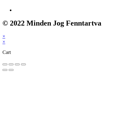
© 2022 Minden Jog Fenntartva
×
×
Cart