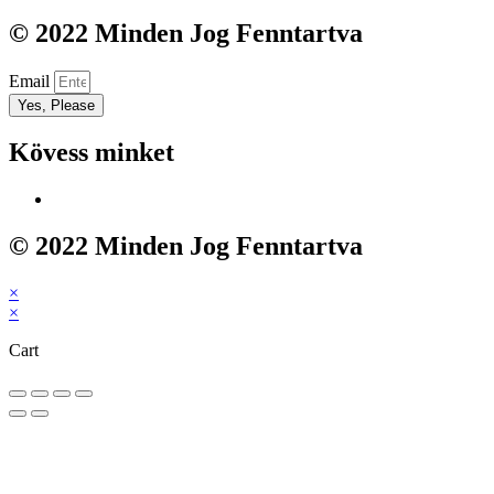
© 2022 Minden Jog Fenntartva
Email
Yes, Please
Kövess minket
© 2022 Minden Jog Fenntartva
×
×
Cart