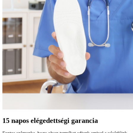
15 napos elégedettségi garancia