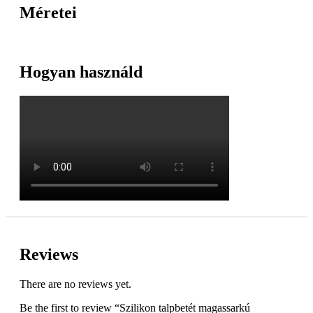
Méretei
Hogyan használd
Reviews
There are no reviews yet.
Be the first to review “Szilikon talpbetét magassarkú